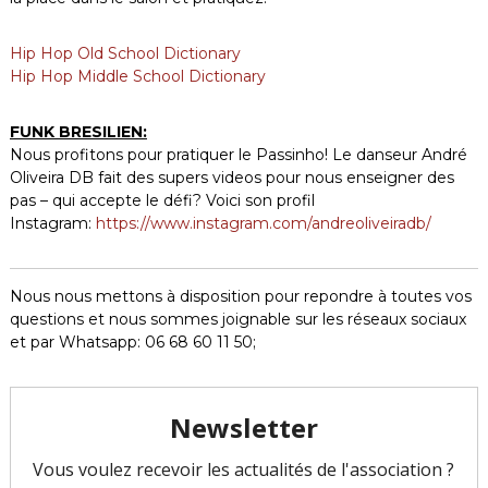
Hip Hop Old School Dictionary
Hip Hop Middle School Dictionary
FUNK BRESILIEN:
Nous profitons pour pratiquer le Passinho! Le danseur André
Oliveira DB fait des supers videos pour nous enseigner des
pas – qui accepte le défi? Voici son profil
Instagram:
https://www.instagram.com/andreoliveiradb/
Nous nous mettons à disposition pour repondre à toutes vos
questions et nous sommes joignable sur les réseaux sociaux
et par Whatsapp: 06 68 60 11 50;