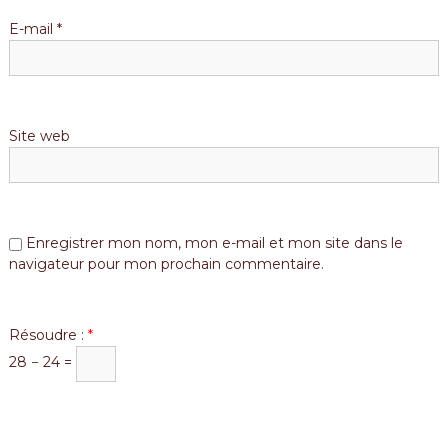
E-mail
*
Site web
Enregistrer mon nom, mon e-mail et mon site dans le
navigateur pour mon prochain commentaire.
Résoudre :
*
28 − 24 =