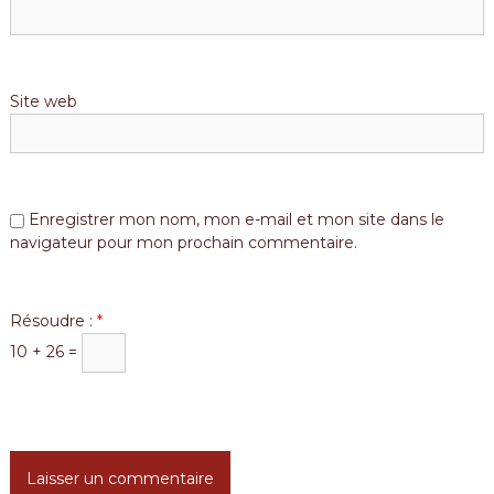
Site web
Enregistrer mon nom, mon e-mail et mon site dans le
navigateur pour mon prochain commentaire.
Résoudre :
*
10 + 26 =